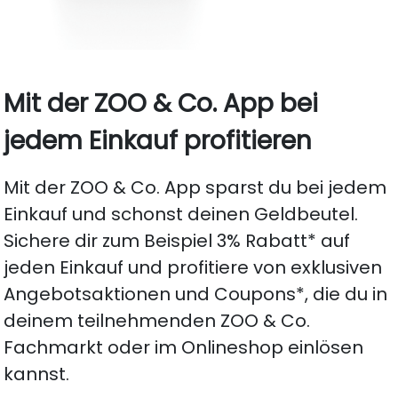
Mit der ZOO & Co. App bei
jedem Einkauf profitieren
Mit der ZOO & Co. App sparst du bei jedem
Einkauf und schonst deinen Geldbeutel.
Sichere dir zum Beispiel 3% Rabatt* auf
jeden Einkauf und profitiere von exklusiven
Angebotsaktionen und Coupons*, die du in
deinem teilnehmenden ZOO & Co.
Fachmarkt oder im Onlineshop einlösen
kannst.