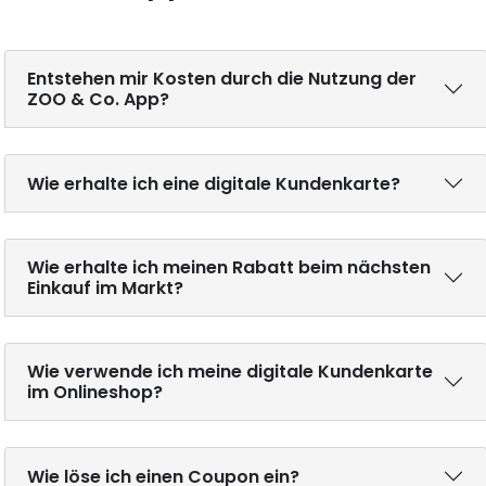
Entstehen mir Kosten durch die Nutzung der
ZOO & Co. App?
Wie erhalte ich eine digitale Kundenkarte?
Wie erhalte ich meinen Rabatt beim nächsten
Einkauf im Markt?
Wie verwende ich meine digitale Kundenkarte
im Onlineshop?
Wie löse ich einen Coupon ein?