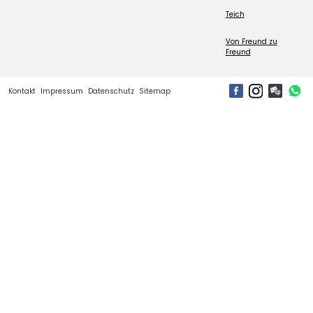
Teich
Von Freund zu
Freund
Kontakt
Impressum
Datenschutz
Sitemap