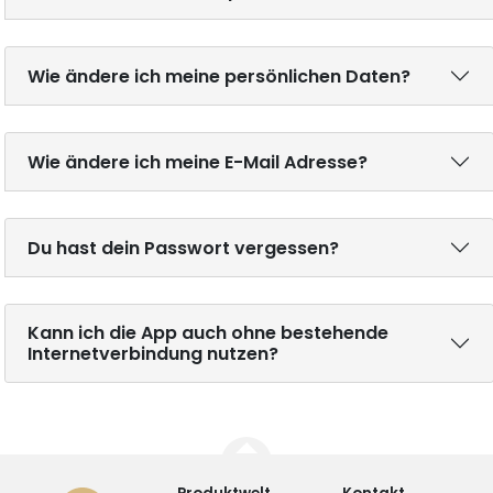
Wie ändere ich meine persönlichen Daten?
Wie ändere ich meine E-Mail Adresse?
Du hast dein Passwort vergessen?
Kann ich die App auch ohne bestehende
Internetverbindung nutzen?