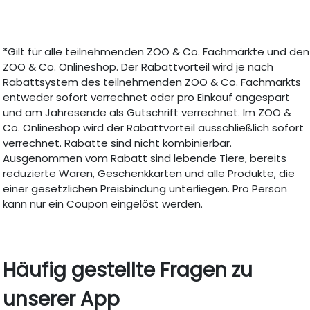
*Gilt für alle teilnehmenden ZOO & Co. Fachmärkte und den
ZOO & Co. Onlineshop. Der Rabattvorteil wird je nach
Rabattsystem des teilnehmenden ZOO & Co. Fachmarkts
entweder sofort verrechnet oder pro Einkauf angespart
und am Jahresende als Gutschrift verrechnet. Im ZOO &
Co. Onlineshop wird der Rabattvorteil ausschließlich sofort
verrechnet. Rabatte sind nicht kombinierbar.
Ausgenommen vom Rabatt sind lebende Tiere, bereits
reduzierte Waren, Geschenkkarten und alle Produkte, die
einer gesetzlichen Preisbindung unterliegen. Pro Person
kann nur ein Coupon eingelöst werden.
Häufig gestellte Fragen zu
unserer App