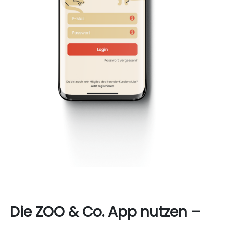
Die ZOO & Co. App nutzen –