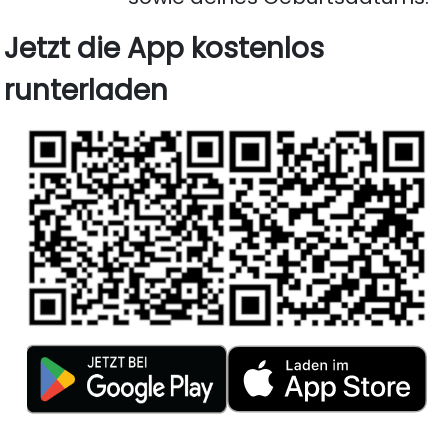
Jetzt die App kostenlos
runterladen