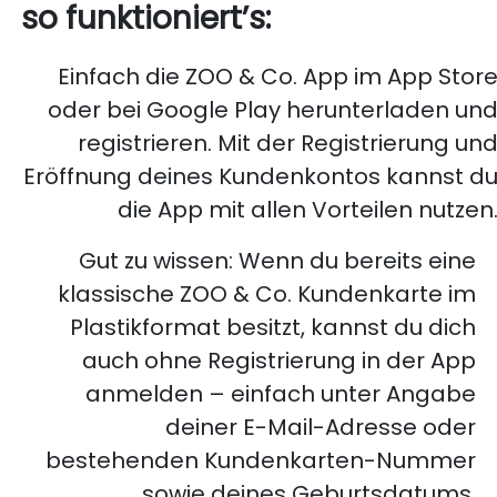
so funktioniert’s:
Einfach die ZOO & Co. App im App Stor
oder bei Google Play herunterladen un
registrieren. Mit der Registrierung un
Eröffnung deines Kundenkontos kannst d
die App mit allen Vorteilen nutzen
Gut zu wissen: Wenn du bereits eine
klassische ZOO & Co. Kundenkarte im
Plastikformat besitzt, kannst du dich
auch ohne Registrierung in der App
anmelden – einfach unter Angabe
deiner E-Mail-Adresse oder
bestehenden Kundenkarten-Nummer
sowie deines Geburtsdatums.