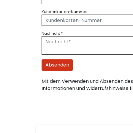
Kundenkarten-Nummer
Nachricht
*
Absenden
Mit dem Verwenden und Absenden des 
Informationen und Widerrufshinweise fi