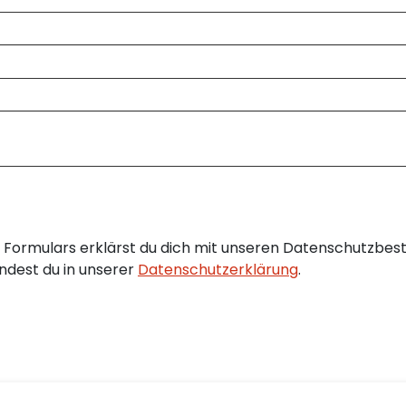
Formulars erklärst du dich mit unseren Datenschutzbes
ndest du in unserer
Datenschutzerklärung
.