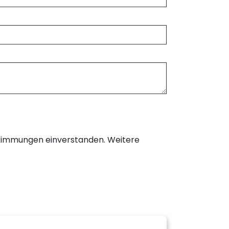
timmungen einverstanden. Weitere