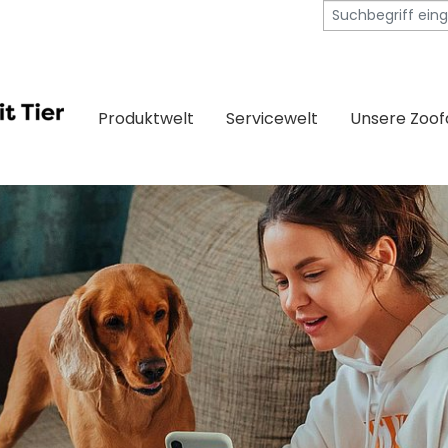
Produktwelt
Servicewelt
Unsere Zoo