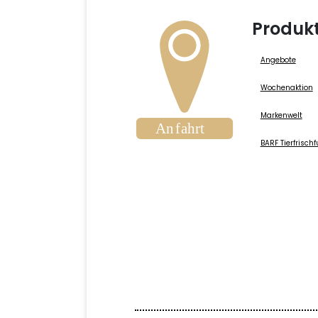
Produk
Angebote
Wochenaktion
Markenwelt
BARF Tierfrischf