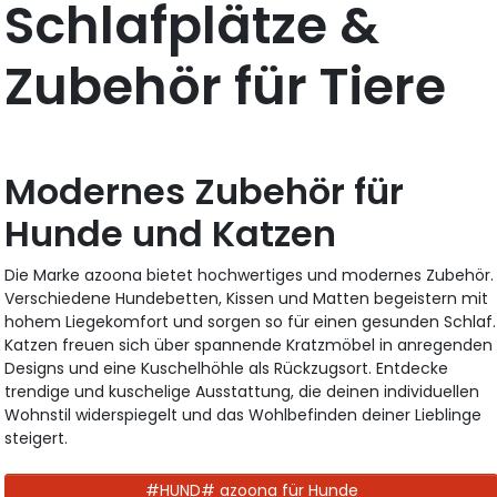
Schlafplätze &
Zubehör für Tiere
Modernes Zubehör für
Hunde und Katzen
Die Marke azoona bietet hochwertiges und modernes Zubehör.
Verschiedene Hundebetten, Kissen und Matten begeistern mit
hohem Liegekomfort und sorgen so für einen gesunden Schlaf.
Katzen freuen sich über spannende Kratzmöbel in anregenden
Designs und eine Kuschelhöhle als Rückzugsort. Entdecke
trendige und kuschelige Ausstattung, die deinen individuellen
Wohnstil widerspiegelt und das Wohlbefinden deiner Lieblinge
steigert.
#HUND# azoona für Hunde