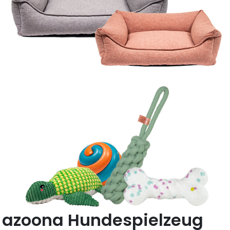
azoona Hundespielzeug