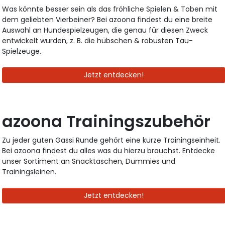
Was könnte besser sein als das fröhliche Spielen & Toben mit
dem geliebten Vierbeiner? Bei azoona findest du eine breite
Auswahl an Hundespielzeugen, die genau für diesen Zweck
entwickelt wurden, z. B. die hübschen & robusten Tau-
Spielzeuge.
Jetzt entdecken!
azoona Trainingszubehör
Zu jeder guten Gassi Runde gehört eine kurze Trainingseinheit.
Bei azoona findest du alles was du hierzu brauchst. Entdecke
unser Sortiment an Snacktaschen, Dummies und
Trainingsleinen.
Jetzt entdecken!