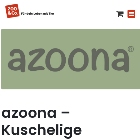
azoona –
Kuschelige