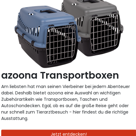
azoona Transportboxen
Am liebsten hat man seinen Vierbeiner bei jedem Abenteuer
dabei. Deshalb bietet azoona eine Auswahl an wichtigen
Zubehörartikeln wie Transportboxen, Taschen und
Autoschondecken. Egal, ob es auf die große Reise geht oder
nur schnell zum Tierarztbesuch - hier findest du die richtige
Ausstattung.
Jetzt entdecken!