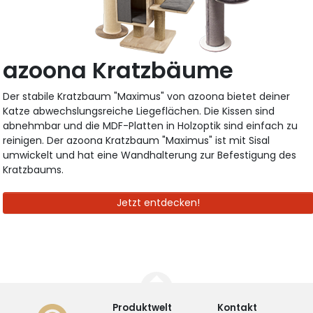
azoona Kratzbäume
Der stabile Kratzbaum "Maximus" von azoona bietet deiner
Katze abwechslungsreiche Liegeflächen. Die Kissen sind
abnehmbar und die MDF-Platten in Holzoptik sind einfach zu
reinigen. Der azoona Kratzbaum "Maximus" ist mit Sisal
umwickelt und hat eine Wandhalterung zur Befestigung des
Kratzbaums.
Jetzt entdecken!
Produktwelt
Kontakt