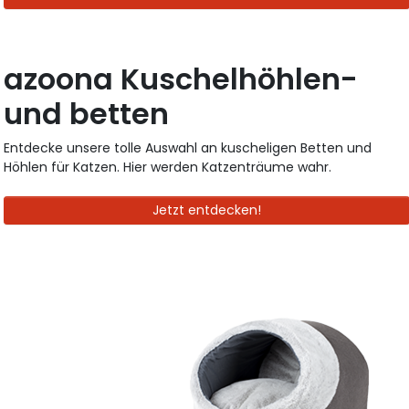
azoona Kuschelhöhlen-
und betten
Entdecke unsere tolle Auswahl an kuscheligen Betten und
Höhlen für Katzen. Hier werden Katzenträume wahr.
Jetzt entdecken!