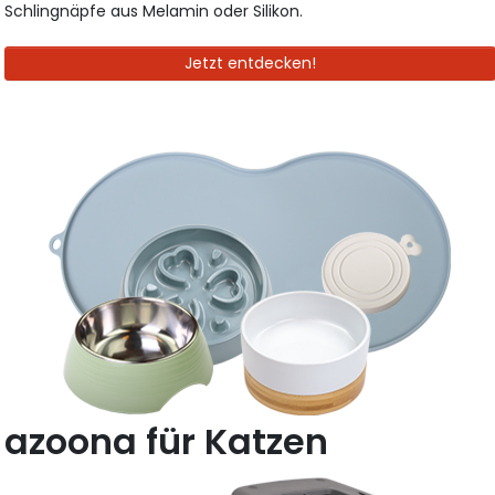
Schlingnäpfe aus Melamin oder Silikon.
Jetzt entdecken!
azoona für Katzen