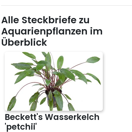
Alle Steckbriefe zu
Aquarienpflanzen im
Überblick
Beckett's Wasserkelch
'petchii'