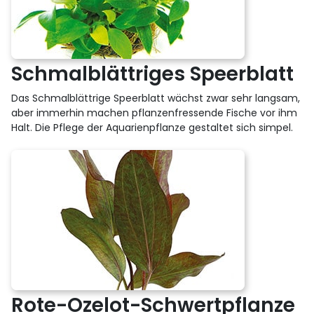
Schmalblättriges Speerblatt
Das Schmalblättrige Speerblatt wächst zwar sehr langsam,
aber immerhin machen pflanzenfressende Fische vor ihm
Halt. Die Pflege der Aquarienpflanze gestaltet sich simpel.
Rote-Ozelot-Schwertpflanze