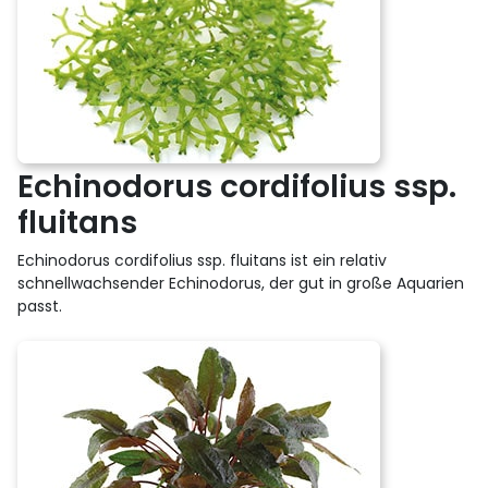
Echinodorus cordifolius ssp.
fluitans
Echinodorus cordifolius ssp. fluitans ist ein relativ
schnellwachsender Echinodorus, der gut in große Aquarien
passt.