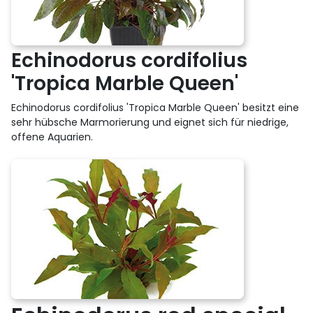
Echinodorus cordifolius
'Tropica Marble Queen'
Echinodorus cordifolius 'Tropica Marble Queen' besitzt eine
sehr hübsche Marmorierung und eignet sich für niedrige,
offene Aquarien.