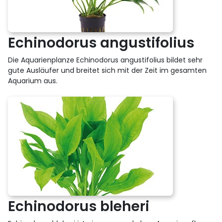
Echinodorus angustifolius
Die Aquarienplanze Echinodorus angustifolius bildet sehr
gute Ausläufer und breitet sich mit der Zeit im gesamten
Aquarium aus.
Echinodorus bleheri