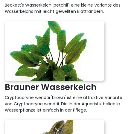
Beckett's Wasserkelch 'petchii': eine kleine Variante des
Wasserkelchs mit leicht gewellten Blatträndern.
Brauner Wasserkelch
Cryptocoryne wendtii 'brown' ist eine attraktive Variante
von Cryptocoryne wendtii. Die in der Aquaristik beliebte
Wasserpflanze ist einfach in der Pflege.