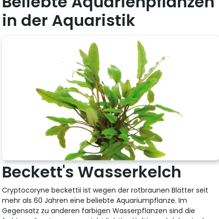
Beliebte Aquarienpflanzen
in der Aquaristik
Beckett's Wasserkelch
Cryptocoryne beckettii ist wegen der rotbraunen Blätter seit
mehr als 60 Jahren eine beliebte Aquariumpflanze. Im
Gegensatz zu anderen farbigen Wasserpflanzen sind die