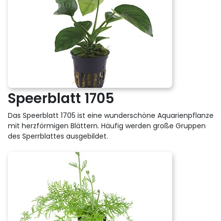
Speerblatt 1705
Das Speerblatt 1705 ist eine wunderschöne Aquarienpflanze
mit herzförmigen Blättern. Häufig werden große Gruppen
des Sperrblattes ausgebildet.