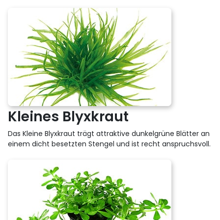
Kleines Blyxkraut
Das Kleine Blyxkraut trägt attraktive dunkelgrüne Blätter an
einem dicht besetzten Stengel und ist recht anspruchsvoll.