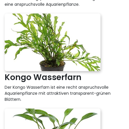
eine anspruchsvolle Aquarienpflanze.
Kongo Wasserfarn
Der Kongo Wasserfarn ist eine recht anspruchsvolle
Aquarienpflanze mit attraktiven transparent-grünen
Blättern.