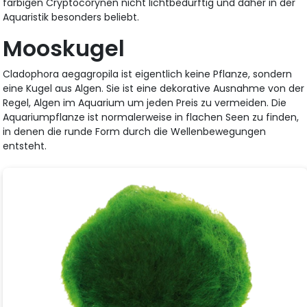
farbigen Cryptocorynen nicht lichtbedürftig und daher in der
Aquaristik besonders beliebt.
Mooskugel
Cladophora aegagropila ist eigentlich keine Pflanze, sondern
eine Kugel aus Algen. Sie ist eine dekorative Ausnahme von der
Regel, Algen im Aquarium um jeden Preis zu vermeiden. Die
Aquariumpflanze ist normalerweise in flachen Seen zu finden,
in denen die runde Form durch die Wellenbewegungen
entsteht.