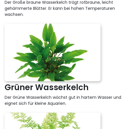
Der Große braune Wasserkelch trägt rotbraune, leicht
gehämmerte Blätter. Er kann bei hohen Temperaturen
wachsen.
Grüner Wasserkelch
Der Grüne Wasserkelch wächst gut in hartem Wasser und
eignet sich für kleine Aquarien.