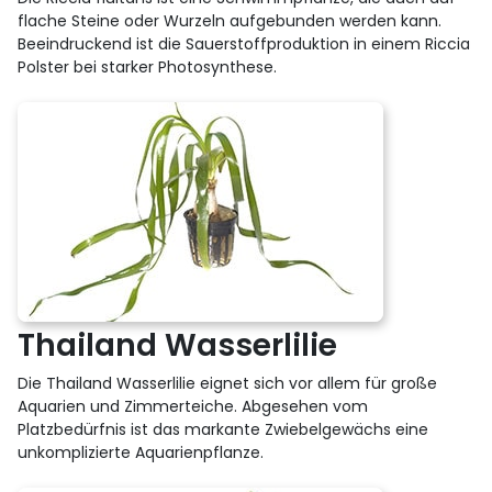
flache Steine oder Wurzeln aufgebunden werden kann.
Beeindruckend ist die Sauerstoffproduktion in einem Riccia
Polster bei starker Photosynthese.
Thailand Wasserlilie
Die Thailand Wasserlilie eignet sich vor allem für große
Aquarien und Zimmerteiche. Abgesehen vom
Platzbedürfnis ist das markante Zwiebelgewächs eine
unkomplizierte Aquarienpflanze.