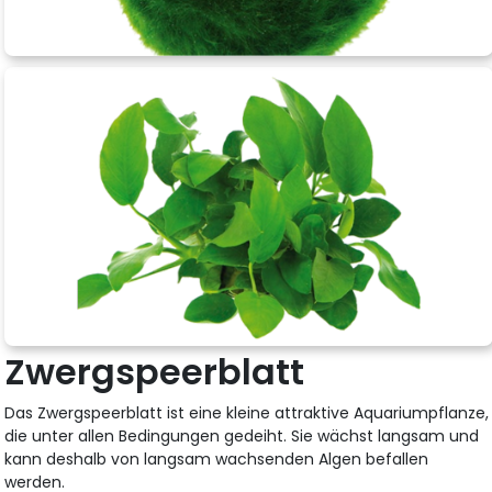
Zwergspeerblatt
Das Zwergspeerblatt ist eine kleine attraktive Aquariumpflanze,
die unter allen Bedingungen gedeiht. Sie wächst langsam und
kann deshalb von langsam wachsenden Algen befallen
werden.