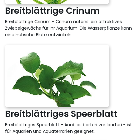
Breitblättrige Crinum
Breitblättrige Crinum - Crinum natans: ein attraktives
Zwiebelgewächs für Ihr Aquarium. Die Wasserpflanze kann
eine hübsche Blüte entwickeln.
Breitblättriges Speerblatt
Breitblättriges Speerblatt - Anubias barteri var. barteri - ist
für Aquarien und Aquaterrarien geeignet.