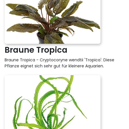
Braune Tropica
Braune Tropica - Cryptocoryne wendtii 'Tropica': Diese
Pflanze eignet sich sehr gut für kleinere Aquarien.