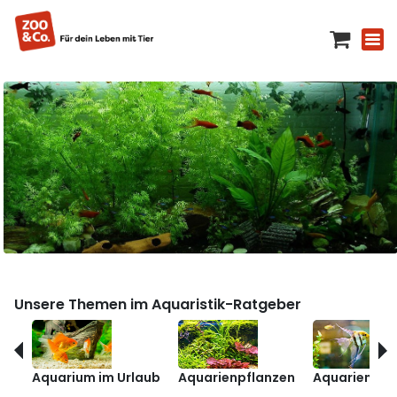
Unsere Themen im Aquaristik-Ratgeber
Aquarium im Urlaub
Aquarienpflanzen
Aquarienfis