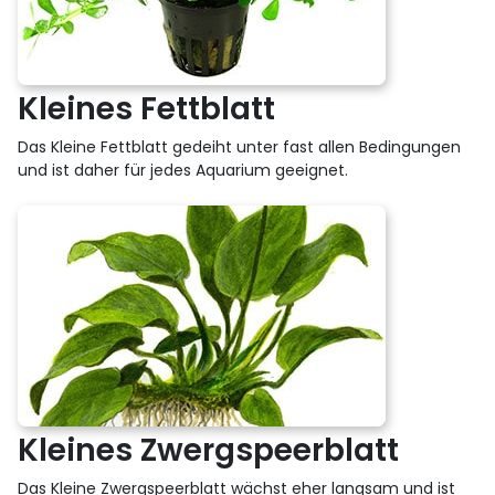
Kleines Fettblatt
Das Kleine Fettblatt gedeiht unter fast allen Bedingungen
und ist daher für jedes Aquarium geeignet.
Kleines Zwergspeerblatt
Das Kleine Zwergspeerblatt wächst eher langsam und ist