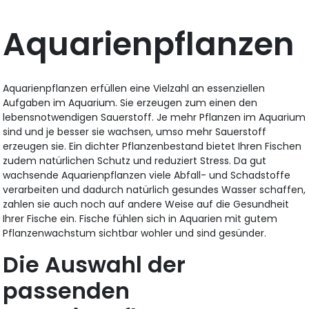
Aquarienpflanzen
Aquarienpflanzen erfüllen eine Vielzahl an essenziellen
Aufgaben im Aquarium. Sie erzeugen zum einen den
lebensnotwendigen Sauerstoff. Je mehr Pflanzen im Aquarium
sind und je besser sie wachsen, umso mehr Sauerstoff
erzeugen sie. Ein dichter Pflanzenbestand bietet Ihren Fischen
zudem natürlichen Schutz und reduziert Stress. Da gut
wachsende Aquarienpflanzen viele Abfall- und Schadstoffe
verarbeiten und dadurch natürlich gesundes Wasser schaffen,
zahlen sie auch noch auf andere Weise auf die Gesundheit
Ihrer Fische ein. Fische fühlen sich in Aquarien mit gutem
Pflanzenwachstum sichtbar wohler und sind gesünder.
Die Auswahl der
passenden