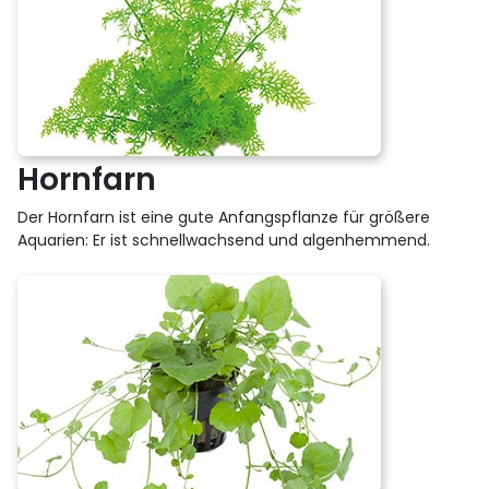
Hornfarn
Der Hornfarn ist eine gute Anfangspflanze für größere
Aquarien: Er ist schnellwachsend und algenhemmend.