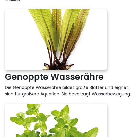
Genoppte Wasserähre
Die Genoppte Wasserähre bildet große Blätter und eignet
sich für größere Aquarien. Sie bevorzugt Wasserbewegung.