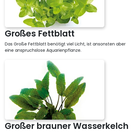
Großes Fettblatt
Das Große Fettblatt benötigt viel Licht, ist ansonsten aber
eine anspruchslose Aquarienpflanze.
Großer brauner Wasserkelch