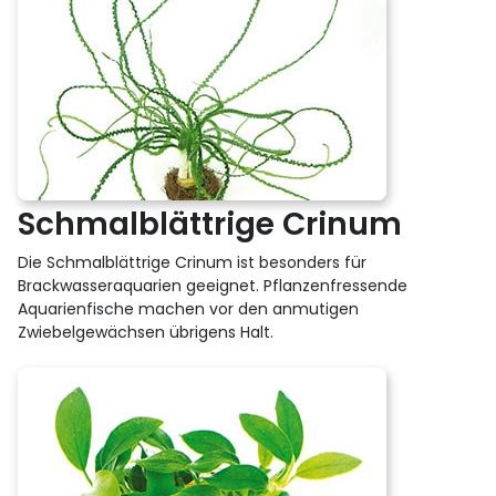
Schmalblättrige Crinum
Die Schmalblättrige Crinum ist besonders für
Brackwasseraquarien geeignet. Pflanzenfressende
Aquarienfische machen vor den anmutigen
Zwiebelgewächsen übrigens Halt.