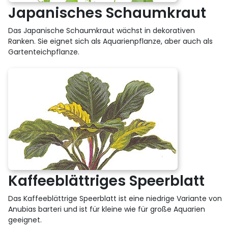
Japanisches Schaumkraut
Das Japanische Schaumkraut wächst in dekorativen
Ranken. Sie eignet sich als Aquarienpflanze, aber auch als
Gartenteichpflanze.
Kaffeeblättriges Speerblatt
Das Kaffeeblättrige Speerblatt ist eine niedrige Variante von
Anubias barteri und ist für kleine wie für große Aquarien
geeignet.