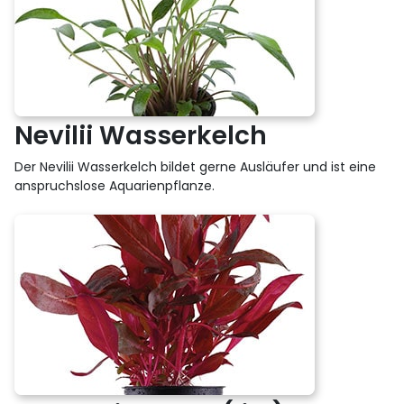
Nevilii Wasserkelch
Der Nevilii Wasserkelch bildet gerne Ausläufer und ist eine
anspruchslose Aquarienpflanze.