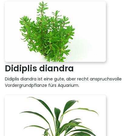
Didiplis diandra
Didiplis diandra ist eine gute, aber recht anspruchsvolle
Vordergrundpflanze fürs Aquarium.