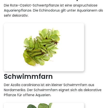
Die Rote-Ozelot-Schwertpflanze ist eine anspruchslose
Aquarienpflanze. Die Echinodorus gilt unter Aquarianern als
sehr dekorativ.
Schwimmfarn
Der Azolla caroliniana ist ein kleiner Schwimmfarn aus
Nordamerika. Der Schwimmfarn eignet sich als dekorative
Pflanze für offene Aquarien.