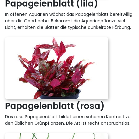
Papageienblatt (lila)
In offenen Aquarien wächst das Papageienblatt bereitwillig
über die Oberfläche. Bekommt die Aquarienpflanze viel
Licht, erhalten die Blätter die typische dunkelrote Färbung.
Papageienblatt (rosa)
Das rosa Papageienblatt bildet einen schönen Kontrast zu
den üblichen Grünpflanzen. Die Art ist recht anspruchslos.