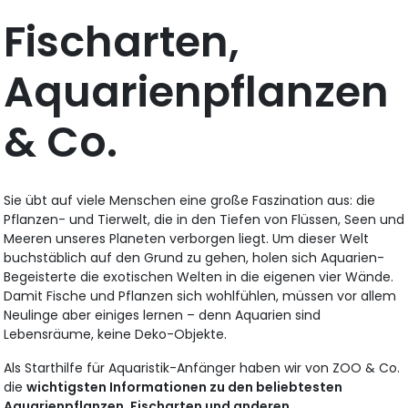
Fischarten,
Aquarienpflanzen
& Co.
Sie übt auf viele Menschen eine große Faszination aus: die
Pflanzen- und Tierwelt, die in den Tiefen von Flüssen, Seen und
Meeren unseres Planeten verborgen liegt. Um dieser Welt
buchstäblich auf den Grund zu gehen, holen sich Aquarien-
Begeisterte die exotischen Welten in die eigenen vier Wände.
Damit Fische und Pflanzen sich wohlfühlen, müssen vor allem
Neulinge aber einiges lernen – denn Aquarien sind
Lebensräume, keine Deko-Objekte.
Als Starthilfe für Aquaristik-Anfänger haben wir von ZOO & Co.
die
wichtigsten Informationen zu den beliebtesten
Aquarienpflanzen, Fischarten und anderen