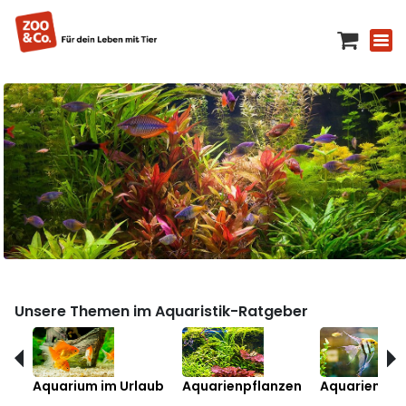
Unsere Themen im Aquaristik-Ratgeber
Aquarium im Urlaub
Aquarienpflanzen
Aquarienfis