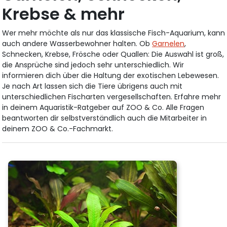
Krebse & mehr
Wer mehr möchte als nur das klassische Fisch-Aquarium, kann
auch andere Wasserbewohner halten. Ob
Garnelen
,
Schnecken, Krebse, Frösche oder Quallen: Die Auswahl ist groß,
die Ansprüche sind jedoch sehr unterschiedlich. Wir
informieren dich über die Haltung der exotischen Lebewesen.
Je nach Art lassen sich die Tiere übrigens auch mit
unterschiedlichen Fischarten vergesellschaften. Erfahre mehr
in deinem Aquaristik-Ratgeber auf ZOO & Co. Alle Fragen
beantworten dir selbstverständlich auch die Mitarbeiter in
deinem ZOO & Co.-Fachmarkt.