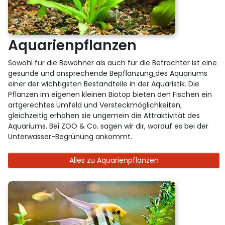
Aquarienpflanzen
Sowohl für die Bewohner als auch für die Betrachter ist eine
gesunde und ansprechende Bepflanzung
des Aquariums
einer der wichtigsten Bestandteile in der Aquaristik. Die
Pflanzen im eigenen kleinen Biotop bieten den Fischen ein
artgerechtes Umfeld und Versteckmöglichkeiten;
gleichzeitig erhöhen sie ungemein die Attraktivität des
Aquariums. Bei ZOO & Co. sagen wir dir, worauf es bei der
Unterwasser-Begrünung ankommt.
Alles zu Aquarienpflanzen