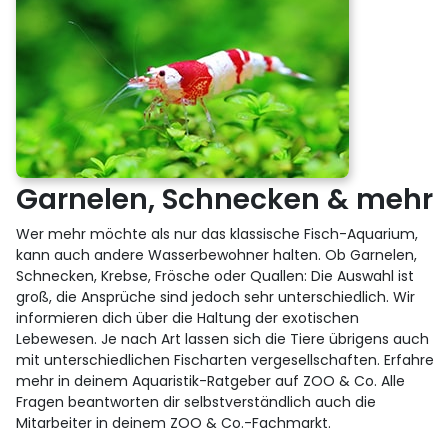
Garnelen, Schnecken & mehr
Wer mehr möchte als nur das klassische Fisch-Aquarium,
kann auch andere Wasserbewohner halten. Ob Garnelen,
Schnecken, Krebse, Frösche oder Quallen: Die Auswahl ist
groß, die Ansprüche sind jedoch sehr unterschiedlich. Wir
informieren dich über die Haltung der exotischen
Lebewesen. Je nach Art lassen sich die Tiere übrigens auch
mit unterschiedlichen Fischarten vergesellschaften. Erfahre
mehr in deinem Aquaristik-Ratgeber auf ZOO & Co. Alle
Fragen beantworten dir selbstverständlich auch die
Mitarbeiter in deinem ZOO & Co.-Fachmarkt.