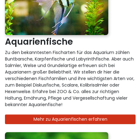
Aquarienfische
Zu den bekanntesten Fischarten für das Aquarium zählen
Buntbarsche, Karpfenfische und Labyrinthfische. Aber auch
Salmler, Welse und Grundelartige erfreuen sich bei
Aquarianern großer Beliebtheit. Wir stellen dir hier die
verschiedenen Fischfamilien und ihre wichtigsten Arten vor,
zum Beispiel Diskusfische, Scalare, Kolibrisalmler oder
Hexenwelse. Erfahre bei ZOO & Co. alles zur richtigen
Haltung, Ernährung, Pflege und Vergesellschaftung vieler
bekannter Aquarienfische!
Mehr zu Aquarienfischen erfahren