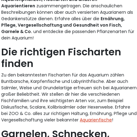
Aquarientieren
zusammengetragen. Die anschaulichen
Beschreibungen können aber auch versierten Aquarianern als
Gedankenstütze dienen. Erfahre alles über die
Ernährung,
Pflege, Vergesellschaftung und Gesundheit von Fisch,
Garnele & Co.
und entdecke die passenden Pflanzenarten für
dein Aquarium!
Die richtigen Fischarten
finden
Zu den bekanntesten Fischarten für das Aquarium zählen
Buntbarsche, Karpfenfische und Labyrinthfische. Aber auch
Salmler, Welse und Grundelartige erfreuen sich bei Aquarianern
großer Beliebtheit. Wir stellen dir hier die verschiedenen
Fischfamilien und ihre wichtigsten Arten vor, zum Beispiel
Diskusfische, Scalare, Kolibrisalmler oder Hexenwelse. Erfahre
bei ZOO & Co. alles zur richtigen Haltung, Ernährung, Pflege und
Vergesellschaftung vieler bekannter
Aquarienfische
!
Garnelen, Schnecken,