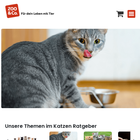
Unsere Themen im Katzen Ratgeber