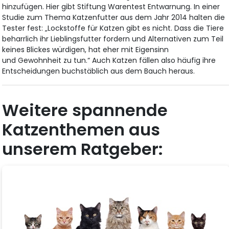
hinzufügen. Hier gibt Stiftung Warentest Entwarnung. In einer
Studie zum Thema Katzenfutter aus dem Jahr 2014 halten die
Tester fest: „Lockstoffe für Katzen gibt es nicht. Dass die Tiere
beharrlich ihr Lieblingsfutter fordern und Alternativen zum Teil
keines Blickes würdigen, hat eher mit Eigensinn
und Gewohnheit zu tun.“ Auch Katzen fällen also häufig ihre
Entscheidungen buchstäblich aus dem Bauch heraus.
Weitere spannende
Katzenthemen aus
unserem Ratgeber: