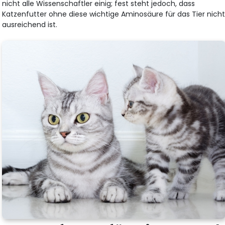
nicht alle Wissenschaftler einig; fest steht jedoch, dass
Katzenfutter ohne diese wichtige Aminosäure für das Tier nich
ausreichend ist.