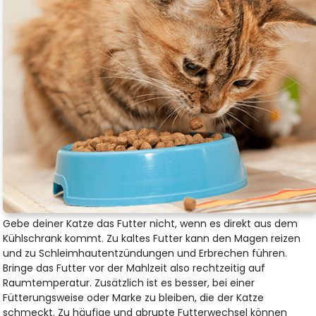
Gebe deiner Katze das Futter nicht, wenn es direkt aus dem
Kühlschrank kommt. Zu kaltes Futter kann den Magen reizen
und zu Schleimhautentzündungen und Erbrechen führen.
Bringe das Futter vor der Mahlzeit also rechtzeitig auf
Raumtemperatur. Zusätzlich ist es besser, bei einer
Fütterungsweise oder Marke zu bleiben, die der Katze
schmeckt. Zu häufige und abrupte Futterwechsel können