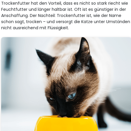
Trockenfutter hat den Vorteil, dass es nicht so stark riecht wie
Feuchtfutter und länger haltbar ist. Oft ist es günstiger in der
Anschaffung. Der Nachteil: Trockenfutter ist, wie der Name
schon sagt, trocken – und versorgt die Katze unter Umständen
nicht ausreichend mit Flüssigkeit.