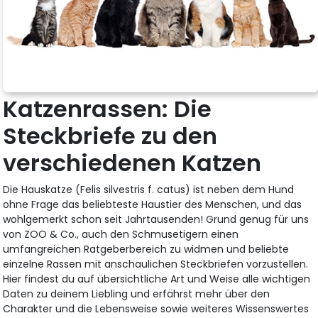
Katzenrassen: Die
Steckbriefe zu den
verschiedenen Katzen
Die Hauskatze (Felis silvestris f. catus) ist neben dem Hund
ohne Frage das beliebteste Haustier des Menschen, und das
wohlgemerkt schon seit Jahrtausenden! Grund genug für uns
von ZOO & Co., auch den Schmusetigern einen
umfangreichen Ratgeberbereich zu widmen und beliebte
einzelne Rassen mit anschaulichen Steckbriefen vorzustellen.
Hier findest du auf übersichtliche Art und Weise alle wichtigen
Daten zu deinem Liebling und erfährst mehr über den
Charakter und die Lebensweise sowie weiteres Wissenswertes