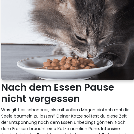
Nach dem Essen Pause
nicht vergessen
Was gibt es schöneres, als mit vollem Magen einfach mal die
Seele baumeln zu lassen? Deiner Katze solltest du diese Zeit
der Entspannung nach dem Essen unbedingt gönnen. Nach
dem Fressen braucht eine Katze nämlich Ruhe. Intensive