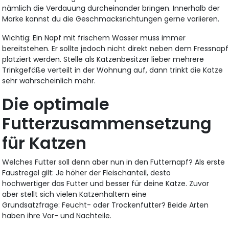
nämlich die Verdauung durcheinander bringen. Innerhalb der
Marke kannst du die Geschmacksrichtungen gerne variieren.
Wichtig: Ein Napf mit frischem Wasser muss immer
bereitstehen. Er sollte jedoch nicht direkt neben dem Fressnapf
platziert werden. Stelle als Katzenbesitzer lieber mehrere
Trinkgefäße verteilt in der Wohnung auf, dann trinkt die Katze
sehr wahrscheinlich mehr.
Die optimale
Futterzusammensetzung
für Katzen
Welches Futter soll denn aber nun in den Futternapf? Als erste
Faustregel gilt: Je höher der Fleischanteil, desto
hochwertiger das Futter und besser für deine Katze. Zuvor
aber stellt sich vielen Katzenhaltern eine
Grundsatzfrage: Feucht- oder Trockenfutter? Beide Arten
haben ihre Vor- und Nachteile.