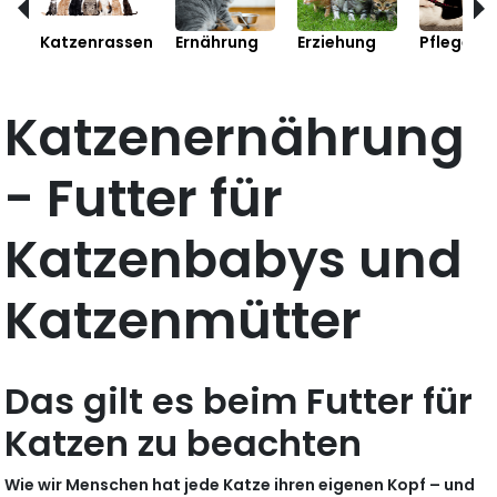
Katzenrassen
Ernährung
Erziehung
Pflege
Katzenernährung
- Futter für
Katzenbabys und
Katzenmütter
Das gilt es beim Futter für
Katzen zu beachten
Wie wir Menschen hat jede Katze ihren eigenen Kopf – und