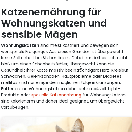
Katzenernährung für
Wohnungskatzen und
sensible Mägen
Wohnungskatzen
sind meist kastriert und bewegen sich
weniger als Freigänger. Aus diesen Gründen ist Übergewicht
keine Seltenheit bei Stubentigern. Dabei handelt es sich nicht
bloß um einen Schönheitsfehler; Übergewicht kann die
Gesundheit Ihrer Katze massiv beeinträchtigen: Herz-Kreislauf-
Schwächen, Gelenkschäden, Hautprobleme oder Diabetes
mellitus sind nur einige der möglichen Folgeerkrankungen.
Füttere reine Wohnungskatzen daher sehr maßvoll. Light-
Produkte oder
spezielle Katzennahrung
für Wohnungskatzen
sind kalorienarm und daher ideal geeignet, um Übergewicht
vorzubeugen.