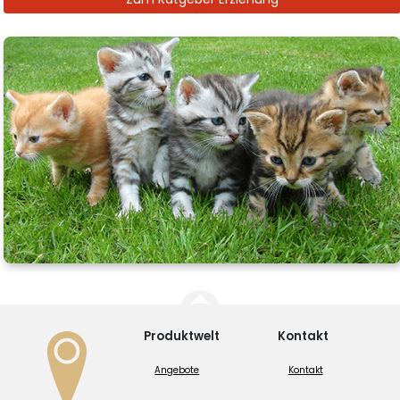
Produktwelt
Kontakt
Angebote
Kontakt