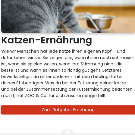
Katzen-Ernährung
Wie wir Menschen hat jede Katze ihren eigenen Kopf – und
dafür lieben wir sie. Sie zeigen uns, wann ihnen nach schmusen
ist, wenn sie spielen wollen, wenn ihre Stimmung nicht die
beste ist und wann es ihnen so richtig gut geht. Letzteres
bewerkstelligst du unter anderem mit dem Lieblingsfutter
deines Stubentigers. Was du bei der Fütterung deiner Katze
und bei der Zusammensetzung der Futtermischung beachten
musst, hat ZOO & Co. für dich zusammengestellt.
Zum Ratgeber Ernährung