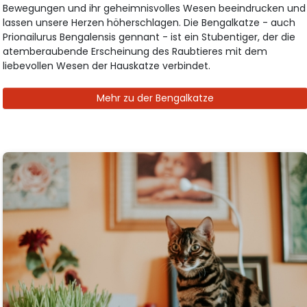
Bewegungen und ihr geheimnisvolles Wesen beeindrucken und
lassen unsere Herzen höherschlagen. Die Bengalkatze - auch
Prionailurus Bengalensis gennant - ist ein Stubentiger, der die
atemberaubende Erscheinung des Raubtieres mit dem
liebevollen Wesen der Hauskatze verbindet.
Mehr zu der Bengalkatze