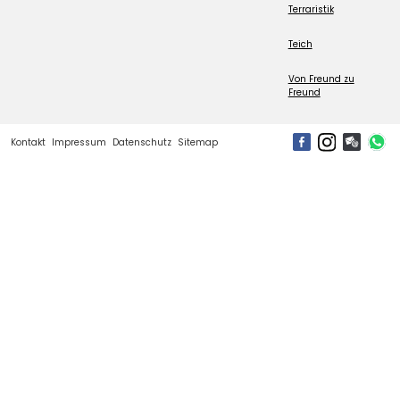
Terraristik
Teich
Von Freund zu
Freund
Kontakt
Impressum
Datenschutz
Sitemap