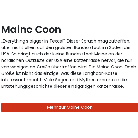
Maine Coon
„Everything’s bigger in Texas!“. Dieser Spruch mag zutreffen,
aber nicht allein auf den größten Bundesstaat im Süden der
USA. So bringt auch der kleine Bundesstaat Maine an der
nördlichen Ostküste der USA eine Katzenrasse hervor, die nur
von wenigen an Größe übertroffen wird: Die Maine Coon. Doch
Größe ist nicht das einzige, was diese Langhaar-Katze
interessant macht. Viele Sagen und Mythen umranken die
Entstehungsgeschichte dieser einzigartigen Katzenrasse.
Mehr zur Maine Coon