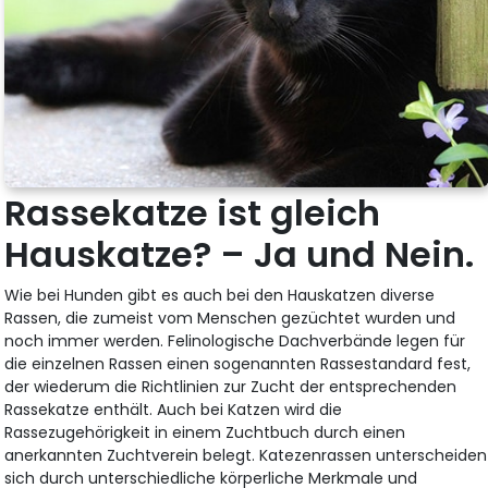
Rassekatze ist gleich
Hauskatze? – Ja und Nein.
Wie bei Hunden gibt es auch bei den Hauskatzen diverse
Rassen, die zumeist vom Menschen gezüchtet wurden und
noch immer werden. Felinologische Dachverbände legen für
die einzelnen Rassen einen sogenannten Rassestandard fest,
der wiederum die Richtlinien zur Zucht der entsprechenden
Rassekatze enthält. Auch bei Katzen wird die
Rassezugehörigkeit in einem Zuchtbuch durch einen
anerkannten Zuchtverein belegt. Katezenrassen unterscheiden
sich durch unterschiedliche körperliche Merkmale und