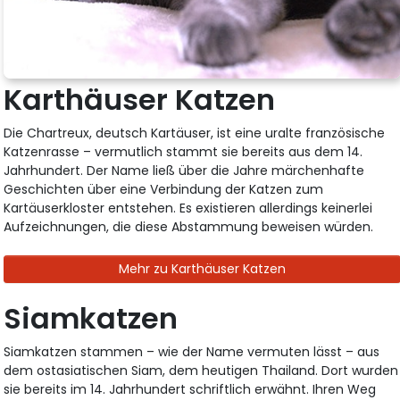
Karthäuser Katzen
Die Chartreux, deutsch Kartäuser, ist eine uralte französische
Katzenrasse – vermutlich stammt sie bereits aus dem 14.
Jahrhundert. Der Name ließ über die Jahre märchenhafte
Geschichten über eine Verbindung der Katzen zum
Kartäuserkloster entstehen. Es existieren allerdings keinerlei
Aufzeichnungen, die diese Abstammung beweisen würden.
Mehr zu Karthäuser Katzen
Siamkatzen
Siamkatzen stammen – wie der Name vermuten lässt – aus
dem ostasiatischen Siam, dem heutigen Thailand. Dort wurden
sie bereits im 14. Jahrhundert schriftlich erwähnt. Ihren Weg