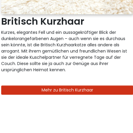
Britisch Kurzhaar
Kurzes, elegantes Fell und ein aussagekräftiger Blick der
dunkelorangefarbenen Augen – auch wenn sie es durchaus
sein könnte, ist die Britisch Kurzhaarkatze alles andere als
arrogant. Mit ihrem gemütlichen und freundlichen Wesen ist
sie der ideale Kuschelpartner für verregnete Tage auf der
Couch. Diese sollte sie ja auch zur Genüge aus ihrer
ursprünglichen Heimat kennen.
Mehr zu Britisch Kurzhaar