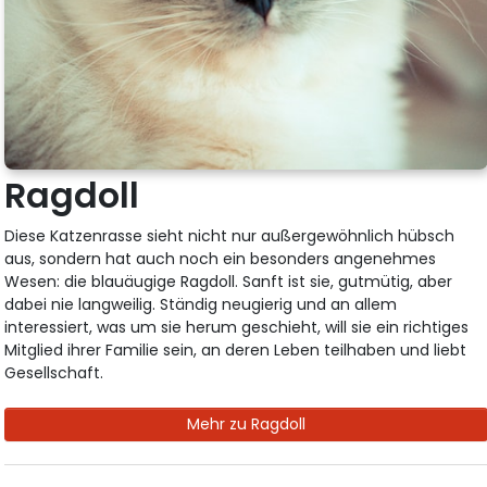
Ragdoll
Diese Katzenrasse sieht nicht nur außergewöhnlich hübsch
aus, sondern hat auch noch ein besonders angenehmes
Wesen: die blauäugige Ragdoll. Sanft ist sie, gutmütig, aber
dabei nie langweilig. Ständig neugierig und an allem
interessiert, was um sie herum geschieht, will sie ein richtiges
Mitglied ihrer Familie sein, an deren Leben teilhaben und liebt
Gesellschaft.
Mehr zu Ragdoll