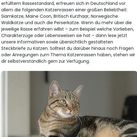
erfülltem Rassestandard, erfreuen sich in Deutschland vor
allem die folgenden Katzenrassen einer großen Beliebtheit:
Siamkatze, Maine Coon, Britisch Kurzhaar, Norwegische
Waldkatze und auch die Perserkatze. Wenn du mehr über die
jeweilige Rasse erfahren willst – zum Beispiel welche Vorlieben,
Charakterzüge oder Lebensweisen sie hat – dann lese jetzt
unsere informativen sowie übersichtlich gestalteten
Steckbriefe zu Katzen. Solltest du darüber hinaus noch Fragen
oder Anregungen zum Thema Katzenrassen haben, stehen wir
dir selbstverständlich gern zur Verfügung.