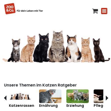
Unsere Themen im Katzen Ratgeber
Katzenrassen
Ernährung
Erziehung
Pflege