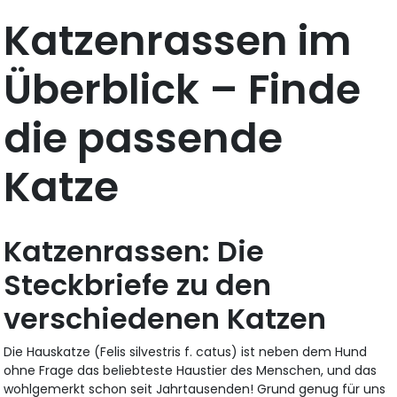
Katzenrassen im
Überblick – Finde
die passende
Katze
Katzenrassen: Die
Steckbriefe zu den
verschiedenen Katzen
Die Hauskatze (Felis silvestris f. catus) ist neben dem Hund
ohne Frage das beliebteste Haustier des Menschen, und das
wohlgemerkt schon seit Jahrtausenden! Grund genug für uns