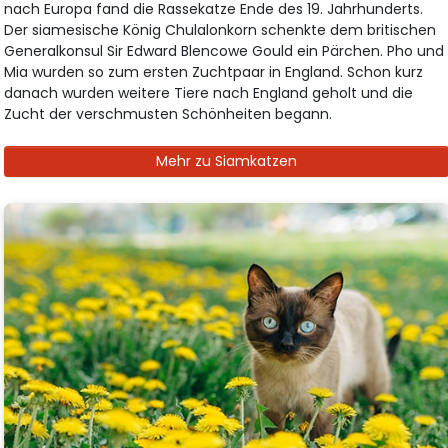
nach Europa fand die Rassekatze Ende des 19. Jahrhunderts.
Der siamesische König Chulalonkorn schenkte dem britischen
Generalkonsul Sir Edward Blencowe Gould ein Pärchen. Pho und
Mia wurden so zum ersten Zuchtpaar in England. Schon kurz
danach wurden weitere Tiere nach England geholt und die
Zucht der verschmusten Schönheiten begann.
Mehr zu Siamkatzen