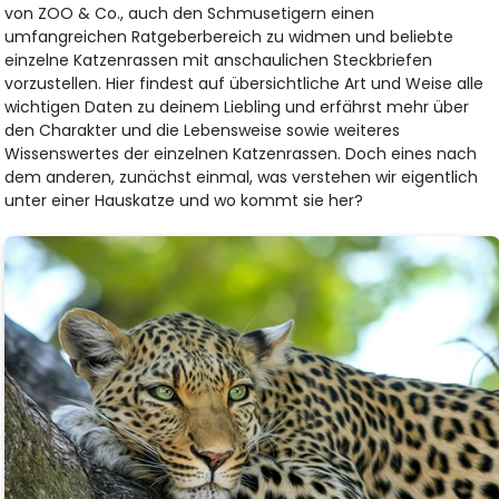
von ZOO & Co., auch den Schmusetigern einen
umfangreichen Ratgeberbereich zu widmen und beliebte
einzelne Katzenrassen mit anschaulichen Steckbriefen
vorzustellen. Hier findest auf übersichtliche Art und Weise alle
wichtigen Daten zu deinem Liebling und erfährst mehr über
den Charakter und die Lebensweise sowie weiteres
Wissenswertes der einzelnen Katzenrassen. Doch eines nach
dem anderen, zunächst einmal, was verstehen wir eigentlich
unter einer Hauskatze und wo kommt sie her?