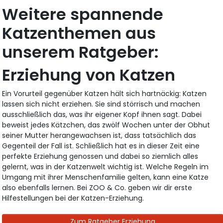
Weitere spannende
Katzenthemen aus
unserem Ratgeber:
Erziehung von Katzen
Ein Vorurteil gegenüber Katzen hält sich hartnäckig: Katzen
lassen sich nicht erziehen. Sie sind störrisch und machen
ausschließlich das, was ihr eigener Kopf ihnen sagt. Dabei
beweist jedes Kätzchen, das zwölf Wochen unter der Obhut
seiner Mutter herangewachsen ist, dass tatsächlich das
Gegenteil der Fall ist. Schließlich hat es in dieser Zeit eine
perfekte Erziehung genossen und dabei so ziemlich alles
gelernt, was in der Katzenwelt wichtig ist. Welche Regeln im
Umgang mit ihrer Menschenfamilie gelten, kann eine Katze
also ebenfalls lernen. Bei ZOO & Co. geben wir dir erste
Hilfestellungen bei der Katzen-Erziehung.
Zum Ratgeber Erziehung